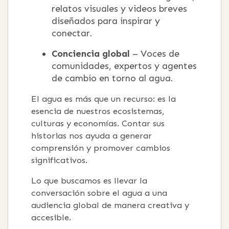
relatos visuales y videos breves
diseñados para inspirar y
conectar.
Conciencia global
– Voces de
comunidades, expertos y agentes
de cambio en torno al agua.
El agua es más que un recurso: es la
esencia de nuestros ecosistemas,
culturas y economías. Contar sus
historias nos ayuda a generar
comprensión y promover cambios
significativos.
Lo que buscamos es llevar la
conversación sobre el agua a una
audiencia global de manera creativa y
accesible.