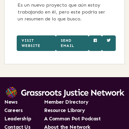
Es un nuevo proyecto que aún estoy
trabajando en él, pero este podría ser
un resumen de lo que busco.
VISIT
SEND
WEBSITE
EMAIL
News
Member Directory
Careers
Resource Library
Leadership
A Common Pot Podcast
Contact Us
About the Network