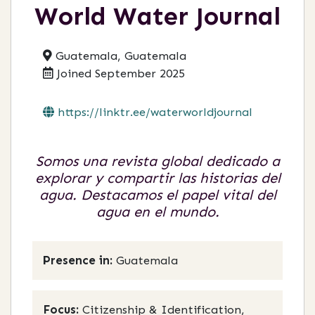
World Water Journal
Guatemala, Guatemala
Joined September 2025
https://linktr.ee/waterworldjournal
Somos una revista global dedicado a
explorar y compartir las historias del
agua. Destacamos el papel vital del
agua en el mundo.
Presence in:
Guatemala
Focus:
Citizenship & Identification,