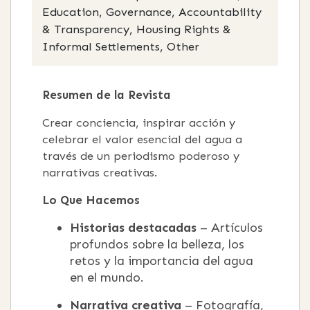
Education, Governance, Accountability
& Transparency, Housing Rights &
Informal Settlements, Other
Resumen de la Revista
Crear conciencia, inspirar acción y
celebrar el valor esencial del agua a
través de un periodismo poderoso y
narrativas creativas.
Lo Que Hacemos
Historias destacadas
– Artículos
profundos sobre la belleza, los
retos y la importancia del agua
en el mundo.
Narrativa creativa
– Fotografía,