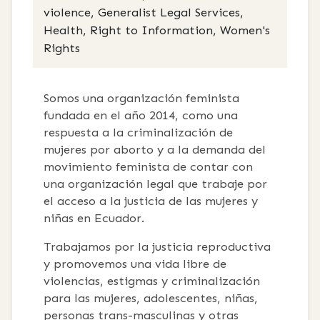
violence, Generalist Legal Services,
Health, Right to Information, Women's
Rights
Somos una organización feminista
fundada en el año 2014, como una
respuesta a la criminalización de
mujeres por aborto y a la demanda del
movimiento feminista de contar con
una organización legal que trabaje por
el acceso a la justicia de las mujeres y
niñas en Ecuador.
Trabajamos por la justicia reproductiva
y promovemos una vida libre de
violencias, estigmas y criminalización
para las mujeres, adolescentes, niñas,
personas trans-masculinas y otras