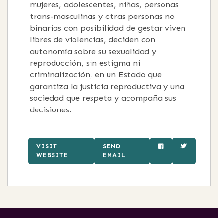
mujeres, adolescentes, niñas, personas
trans-masculinas y otras personas no
binarias con posibilidad de gestar viven
libres de violencias, deciden con
autonomía sobre su sexualidad y
reproducción, sin estigma ni
criminalización, en un Estado que
garantiza la justicia reproductiva y una
sociedad que respeta y acompaña sus
decisiones.
VISIT
SEND
WEBSITE
EMAIL