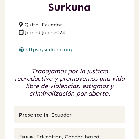
Surkuna
Quito, Ecuador
Joined June 2024
https://surkuna.org
Trabajamos por la justicia
reproductiva y promovemos una vida
libre de violencias, estigmas y
criminalización por aborto.
Presence in:
Ecuador
Focus:
Education, Gender-based