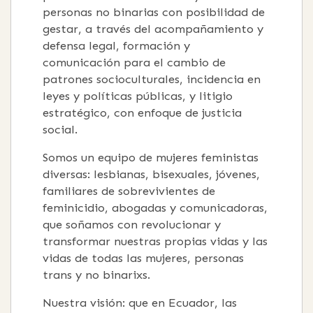
personas no binarias con posibilidad de
gestar, a través del acompañamiento y
defensa legal, formación y
comunicación para el cambio de
patrones socioculturales, incidencia en
leyes y políticas públicas, y litigio
estratégico, con enfoque de justicia
social.
Somos un equipo de mujeres feministas
diversas: lesbianas, bisexuales, jóvenes,
familiares de sobrevivientes de
feminicidio, abogadas y comunicadoras,
que soñamos con revolucionar y
transformar nuestras propias vidas y las
vidas de todas las mujeres, personas
trans y no binarixs.
Nuestra visión: que en Ecuador, las