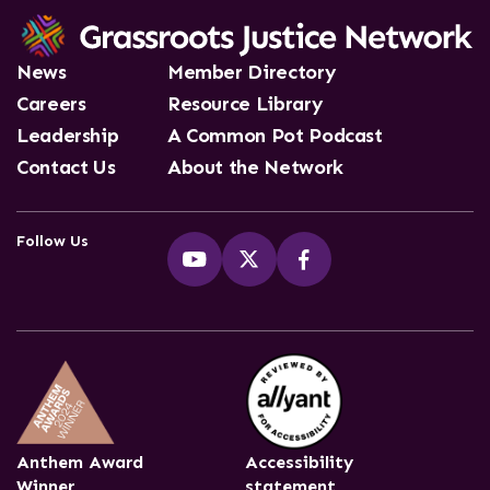
News
Member Directory
Careers
Resource Library
Leadership
A Common Pot Podcast
Contact Us
About the Network
Follow Us
Anthem Award
Accessibility
Winner
statement