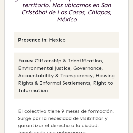
territorio. Nos ubicamos en San
Cristóbal de Las Casas, Chiapas,
México
Presence in:
Mexico
Focus:
Citizenship & Identification,
Environmental Justice, Governance,
Accountability & Transparency, Housing
Rights & Informal Settlements, Right to
Information
El colectivo tiene 9 meses de formación.
Surge por la necesidad de visibilizar y
garantizar el derecho a la ciudad,
impulsando una gobernanza