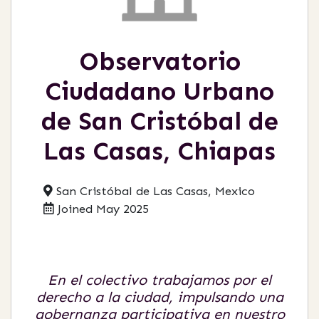
Observatorio
Ciudadano Urbano
de San Cristóbal de
Las Casas, Chiapas
San Cristóbal de Las Casas, Mexico
Joined May 2025
En el colectivo trabajamos por el
derecho a la ciudad, impulsando una
gobernanza participativa en nuestro