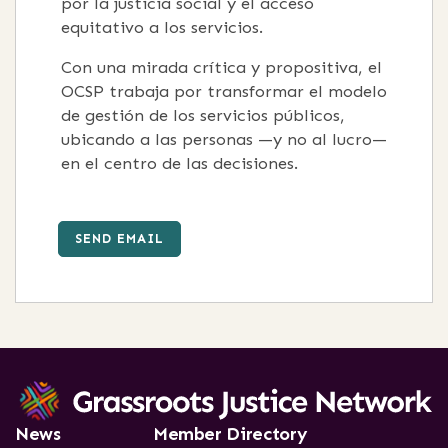
por la justicia social y el acceso
equitativo a los servicios.
Con una mirada crítica y propositiva, el
OCSP trabaja por transformar el modelo
de gestión de los servicios públicos,
ubicando a las personas —y no al lucro—
en el centro de las decisiones.
SEND EMAIL
News
Member Directory