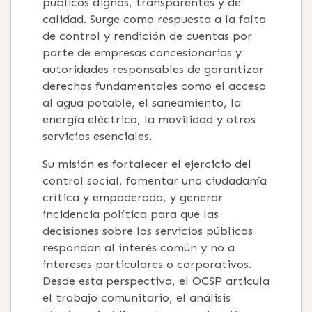
públicos dignos, transparentes y de
calidad. Surge como respuesta a la falta
de control y rendición de cuentas por
parte de empresas concesionarias y
autoridades responsables de garantizar
derechos fundamentales como el acceso
al agua potable, el saneamiento, la
energía eléctrica, la movilidad y otros
servicios esenciales.
Su misión es fortalecer el ejercicio del
control social, fomentar una ciudadanía
crítica y empoderada, y generar
incidencia política para que las
decisiones sobre los servicios públicos
respondan al interés común y no a
intereses particulares o corporativos.
Desde esta perspectiva, el OCSP articula
el trabajo comunitario, el análisis