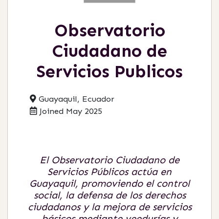
Observatorio
Ciudadano de
Servicios Publicos
Guayaquil, Ecuador
Joined May 2025
El Observatorio Ciudadano de
Servicios Públicos actúa en
Guayaquil, promoviendo el control
social, la defensa de los derechos
ciudadanos y la mejora de servicios
básicos mediante veedurías y