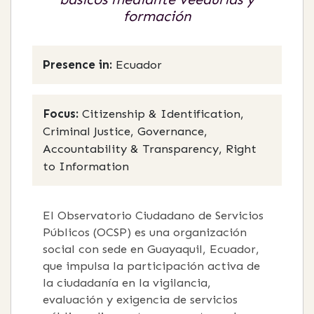
formación
Presence in:
Ecuador
Focus:
Citizenship & Identification,
Criminal Justice, Governance,
Accountability & Transparency, Right
to Information
El Observatorio Ciudadano de Servicios
Públicos (OCSP) es una organización
social con sede en Guayaquil, Ecuador,
que impulsa la participación activa de
la ciudadanía en la vigilancia,
evaluación y exigencia de servicios