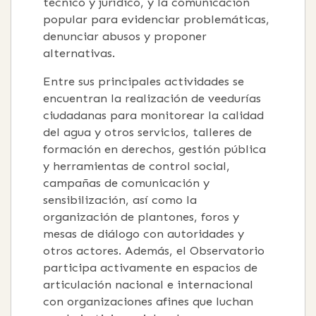
técnico y jurídico, y la comunicación
popular para evidenciar problemáticas,
denunciar abusos y proponer
alternativas.
Entre sus principales actividades se
encuentran la realización de veedurías
ciudadanas para monitorear la calidad
del agua y otros servicios, talleres de
formación en derechos, gestión pública
y herramientas de control social,
campañas de comunicación y
sensibilización, así como la
organización de plantones, foros y
mesas de diálogo con autoridades y
otros actores. Además, el Observatorio
participa activamente en espacios de
articulación nacional e internacional
con organizaciones afines que luchan