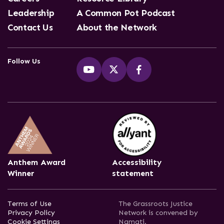
Leadership
A Common Pot Podcast
Contact Us
About the Network
Follow Us
Anthem Award
Accessibility
Winner
statement
Terms of Use
The Grassroots Justice
Privacy Policy
Network is convened by
Cookie Settings
Namati.