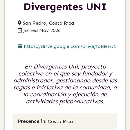
Divergentes UNI
San Pedro, Costa Rica
Joined May 2026
https://drive.google.com/drive/folders/1...
En Divergentes Uni, proyecto
colectivo en el que soy fundador y
administrador, gestionando desde las
reglas e iniciativa de la comunidad, a
la coordinación y ejecución de
actividades psicoeducativas.
Presence in:
Costa Rica