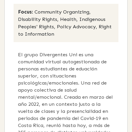
Focus:
Community Organizing,
Disability Rights, Health, Indigenous
Peoples' Rights, Policy Advocacy, Right
to Information
El grupo Divergentes Uni es una
comunidad virtual autogestionada de
personas estudiantes de eduación
superior, con situaciones
psicológicas/emocionales. Una red de
apoyo colectiva de salud
mental/emocional. Creada en marzo del
año 2022, en un contexto justo a la
vuelta de clases y la presencialidad en
periodos de pandemia del Covid-19 en
Costa Rica, reunió hasta hoy, a más de