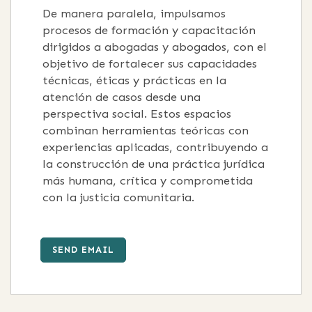
De manera paralela, impulsamos
procesos de formación y capacitación
dirigidos a abogadas y abogados, con el
objetivo de fortalecer sus capacidades
técnicas, éticas y prácticas en la
atención de casos desde una
perspectiva social. Estos espacios
combinan herramientas teóricas con
experiencias aplicadas, contribuyendo a
la construcción de una práctica jurídica
más humana, crítica y comprometida
con la justicia comunitaria.
SEND EMAIL