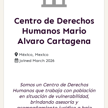
Centro de Derechos
Humanos Mario
Alvaro Cartagena
México, Mexico
Joined March 2026
Somos un Centro de Derechos
Humanos que trabaja con población
en situación de vulnerabilidad,
brindando asesoría y
acompañamiento jurídico a bajo