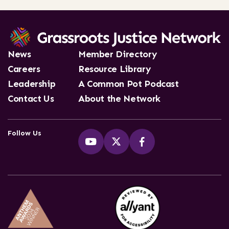
News
Member Directory
Careers
Resource Library
Leadership
A Common Pot Podcast
Contact Us
About the Network
Follow Us