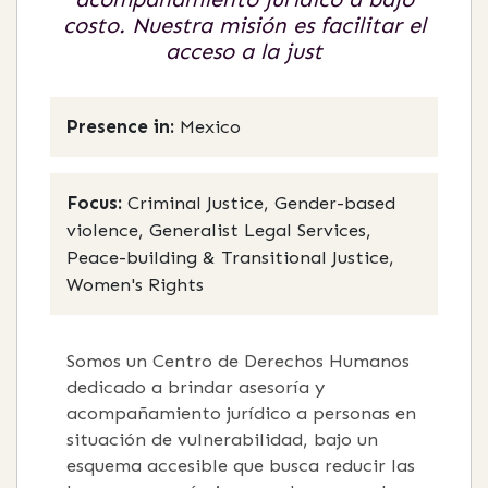
costo. Nuestra misión es facilitar el
acceso a la just
Presence in:
Mexico
Focus:
Criminal Justice, Gender-based
violence, Generalist Legal Services,
Peace-building & Transitional Justice,
Women's Rights
Somos un Centro de Derechos Humanos
dedicado a brindar asesoría y
acompañamiento jurídico a personas en
situación de vulnerabilidad, bajo un
esquema accesible que busca reducir las