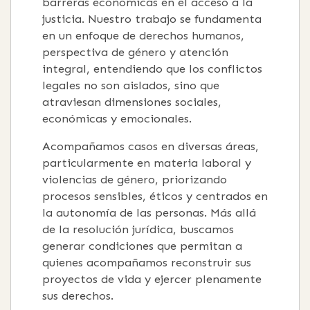
barreras económicas en el acceso a la
justicia. Nuestro trabajo se fundamenta
en un enfoque de derechos humanos,
perspectiva de género y atención
integral, entendiendo que los conflictos
legales no son aislados, sino que
atraviesan dimensiones sociales,
económicas y emocionales.
Acompañamos casos en diversas áreas,
particularmente en materia laboral y
violencias de género, priorizando
procesos sensibles, éticos y centrados en
la autonomía de las personas. Más allá
de la resolución jurídica, buscamos
generar condiciones que permitan a
quienes acompañamos reconstruir sus
proyectos de vida y ejercer plenamente
sus derechos.