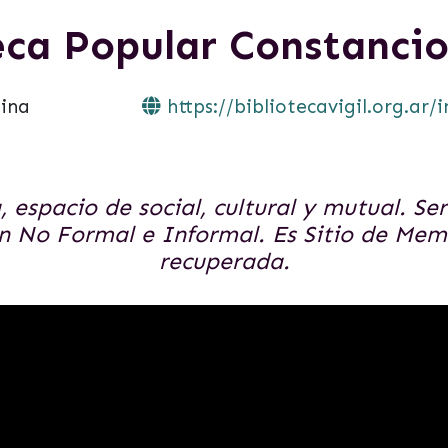
eca Popular Constancio 
ina
https://bibliotecavigil.org.ar/i
espacio de social, cultural y mutual. Ser
n No Formal e Informal. Es Sitio de Memo
recuperada.