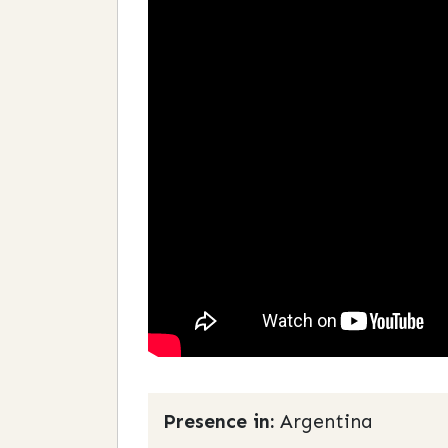
Presence in:
Argentina