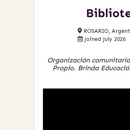
Bibliot
ROSARIO, Argent
Joined July 2026
Organización comunitaria, 
Propio. Brinda Educació