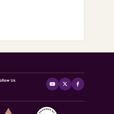
ollow Us