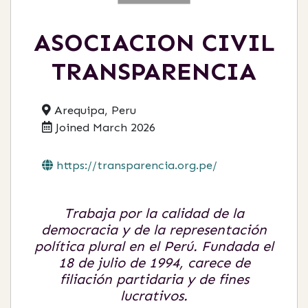
ASOCIACION CIVIL
TRANSPARENCIA
Arequipa, Peru
Joined March 2026
https://transparencia.org.pe/
Trabaja por la calidad de la
democracia y de la representación
política plural en el Perú. Fundada el
18 de julio de 1994, carece de
filiación partidaria y de fines
lucrativos.