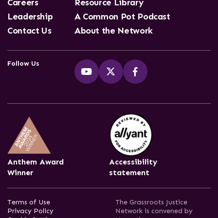
Careers
Resource Library
Leadership
A Common Pot Podcast
Contact Us
About the Network
Follow Us
Anthem Award
Accessibility
Winner
statement
Terms of Use
The Grassroots Justice
Privacy Policy
Network is convened by