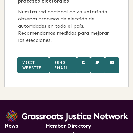
procesos electorales
Nuestra red nacional de voluntariado
observa procesos de elección de
autoridades en todo el país.
Recomendamos medidas para mejorar
las elecciones.
VISIT
SEND
WEBSITE
EMAIL
News
Member Directory