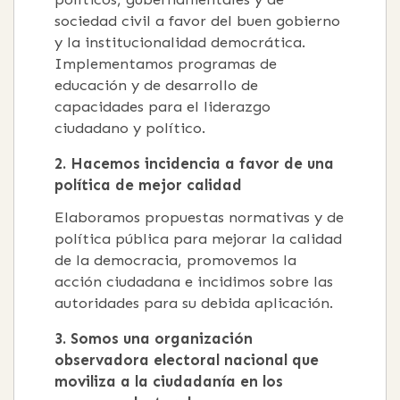
sociedad civil a favor del buen gobierno
y la institucionalidad democrática.
Implementamos programas de
educación y de desarrollo de
capacidades para el liderazgo
ciudadano y político.
2. Hacemos incidencia a favor de una
política de mejor calidad
Elaboramos propuestas normativas y de
política pública para mejorar la calidad
de la democracia, promovemos la
acción ciudadana e incidimos sobre las
autoridades para su debida aplicación.
3. Somos una organización
observadora electoral nacional que
moviliza a la ciudadanía en los