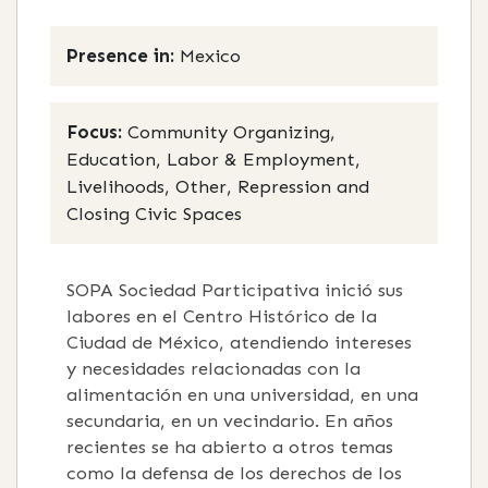
Presence in:
Mexico
Focus:
Community Organizing,
Education, Labor & Employment,
Livelihoods, Other, Repression and
Closing Civic Spaces
SOPA Sociedad Participativa inició sus
labores en el Centro Histórico de la
Ciudad de México, atendiendo intereses
y necesidades relacionadas con la
alimentación en una universidad, en una
secundaria, en un vecindario. En años
recientes se ha abierto a otros temas
como la defensa de los derechos de los