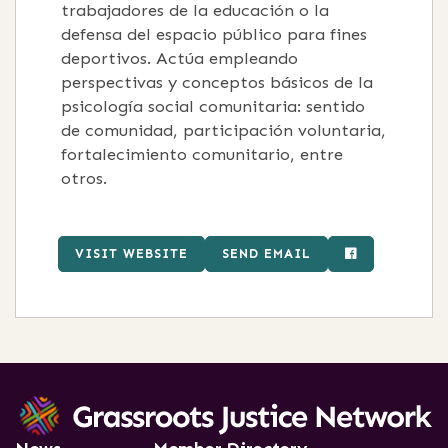
trabajadores de la educación o la
defensa del espacio público para fines
deportivos. Actúa empleando
perspectivas y conceptos básicos de la
psicología social comunitaria: sentido
de comunidad, participación voluntaria,
fortalecimiento comunitario, entre
otros.
VISIT WEBSITE
SEND EMAIL