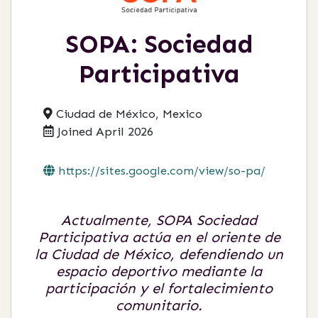
SOPA: Sociedad
Participativa
Ciudad de México, Mexico
Joined April 2026
https://sites.google.com/view/so-pa/
Actualmente, SOPA Sociedad
Participativa actúa en el oriente de
la Ciudad de México, defendiendo un
espacio deportivo mediante la
participación y el fortalecimiento
comunitario.