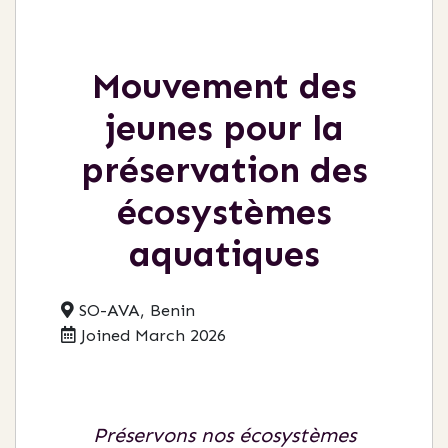
Mouvement des
jeunes pour la
préservation des
écosystèmes
aquatiques
SO-AVA, Benin
Joined March 2026
Préservons nos écosystèmes