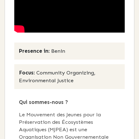
Presence in:
Benin
Focus:
Community Organizing,
Environmental Justice
Qui sommes-nous ?
Le Mouvement des Jeunes pour la
Préservation des Écosystèmes
Aquatiques (MJPEA) est une
Organisation Non Gouvernementale