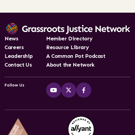
News
Member Directory
Careers
Resource Library
Leadership
A Common Pot Podcast
Contact Us
About the Network
Follow Us