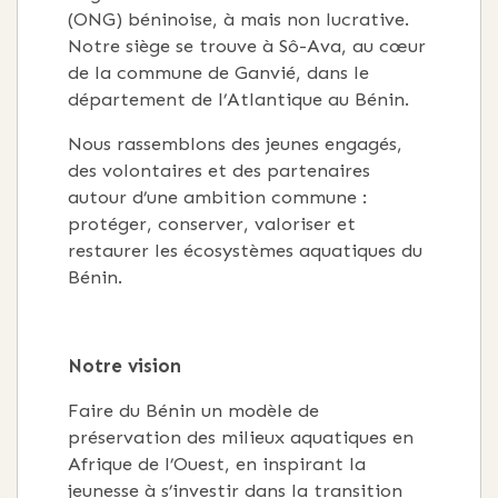
(ONG) béninoise, à mais non lucrative.
Notre siège se trouve à Sô-Ava, au cœur
de la commune de Ganvié, dans le
département de l’Atlantique au Bénin.
Nous rassemblons des jeunes engagés,
des volontaires et des partenaires
autour d’une ambition commune :
protéger, conserver, valoriser et
restaurer les écosystèmes aquatiques du
Bénin.
Notre vision
Faire du Bénin un modèle de
préservation des milieux aquatiques en
Afrique de l’Ouest, en inspirant la
jeunesse à s’investir dans la transition