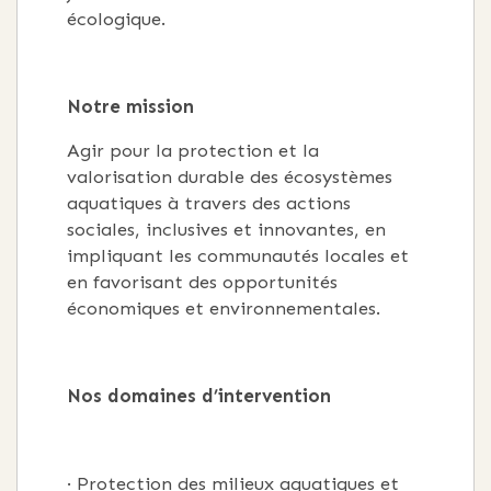
écologique.
Notre mission
Agir pour la protection et la
valorisation durable des écosystèmes
aquatiques à travers des actions
sociales, inclusives et innovantes, en
impliquant les communautés locales et
en favorisant des opportunités
économiques et environnementales.
Nos domaines d’intervention
· Protection des milieux aquatiques et