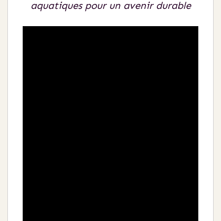
aquatiques pour un avenir durable