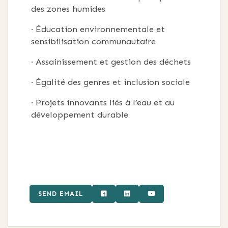
des zones humides
· Éducation environnementale et
sensibilisation communautaire
· Assainissement et gestion des déchets
· Égalité des genres et inclusion sociale
· Projets innovants liés à l’eau et au
développement durable
SEND EMAIL