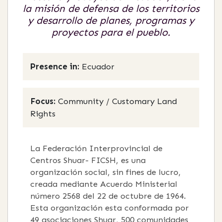
la misión de defensa de los territorios
y desarrollo de planes, programas y
proyectos para el pueblo.
Presence in:
Ecuador
Focus:
Community / Customary Land
Rights
La Federación Interprovincial de
Centros Shuar- FICSH, es una
organización social, sin fines de lucro,
creada mediante Acuerdo Ministerial
número 2568 del 22 de octubre de 1964.
Esta organización esta conformada por
49 asociaciones Shuar, 500 comunidades