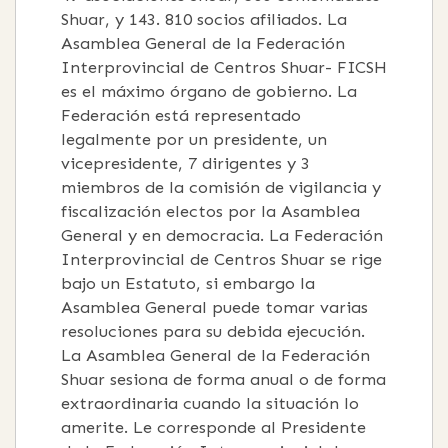
Shuar, y 143. 810 socios afiliados. La
Asamblea General de la Federación
Interprovincial de Centros Shuar- FICSH
es el máximo órgano de gobierno. La
Federación está representado
legalmente por un presidente, un
vicepresidente, 7 dirigentes y 3
miembros de la comisión de vigilancia y
fiscalización electos por la Asamblea
General y en democracia. La Federación
Interprovincial de Centros Shuar se rige
bajo un Estatuto, si embargo la
Asamblea General puede tomar varias
resoluciones para su debida ejecución.
La Asamblea General de la Federación
Shuar sesiona de forma anual o de forma
extraordinaria cuando la situación lo
amerite. Le corresponde al Presidente