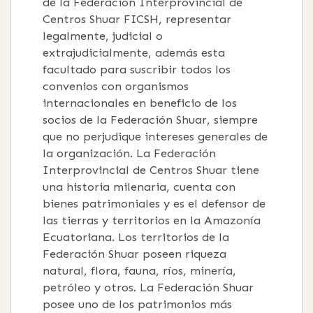
de la Federación Interprovincial de
Centros Shuar FICSH, representar
legalmente, judicial o
extrajudicialmente, además esta
facultado para suscribir todos los
convenios con organismos
internacionales en beneficio de los
socios de la Federación Shuar, siempre
que no perjudique intereses generales de
la organización. La Federación
Interprovincial de Centros Shuar tiene
una historia milenaria, cuenta con
bienes patrimoniales y es el defensor de
las tierras y territorios en la Amazonía
Ecuatoriana. Los territorios de la
Federación Shuar poseen riqueza
natural, flora, fauna, ríos, minería,
petróleo y otros. La Federación Shuar
posee uno de los patrimonios más