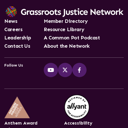
News
Member Directory
Careers
Resource Library
Leadership
A Common Pot Podcast
Contact Us
About the Network
Follow Us
Anthem Award
Accessibility