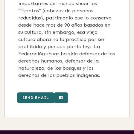
importantes del mundo shuar los
“Tsantas” (cabezas de personas
reducidas), patrimonio que lo conserva
desde hace mas de 90 años basados en
su cultura, sin embargo, esa vieja
cultura ahora no la practica por ser
prohibida y penada por la ley. La
Federación shuar ha sido defensor de los
derechos humanos, defensor de la
naturaleza, de los bosques y los
derechos de los pueblos indígenas.
SEND EMAIL