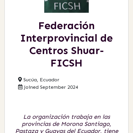
Federación
Interprovincial de
Centros Shuar-
FICSH
Sucúa, Ecuador
Joined September 2024
La organización trabaja en las
provincias de Morona Santiago,
Pastaza y Guayas del Ecuador, tiene