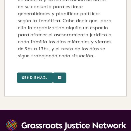
en su conjunto para estimar
generalidades y planificar políticas
según la temática. Cabe decir que, para
ello la organización alquila un espacio
para ofrecer el asesoramiento jurídico a
cada familia los días miércoles y viernes
de 9hs a 13hs, y el resto de los días se
sigue trabajando cada situación.
SEND EMAIL