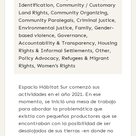
Identification, Community / Customary
Land Rights, Community Organizing,
Community Paralegals, Criminal Justice,
Environmental Justice, Family, Gender-
based violence, Governance,
Accountability & Transparency, Housing
Rights & Informal Settlements, Other,
Policy Advocacy, Refugees & Migrant
Rights, Women's Rights
Espacio Hábitat Sur comenzó sus
actividades en el año 2021. En ese
momento, se inició una mesa de trabajo
para abordar la problemática que
existía con pequeños productores que se
encontraban con la posibilidad de ser
desalojados de sus tierras -en donde no