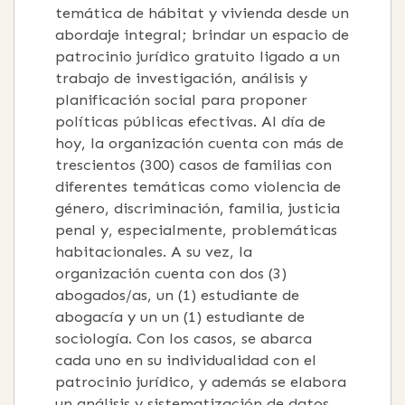
temática de hábitat y vivienda desde un
abordaje integral; brindar un espacio de
patrocinio jurídico gratuito ligado a un
trabajo de investigación, análisis y
planificación social para proponer
políticas públicas efectivas. Al día de
hoy, la organización cuenta con más de
trescientos (300) casos de familias con
diferentes temáticas como violencia de
género, discriminación, familia, justicia
penal y, especialmente, problemáticas
habitacionales. A su vez, la
organización cuenta con dos (3)
abogados/as, un (1) estudiante de
abogacía y un un (1) estudiante de
sociología. Con los casos, se abarca
cada uno en su individualidad con el
patrocinio jurídico, y además se elabora
un análisis y sistematización de datos