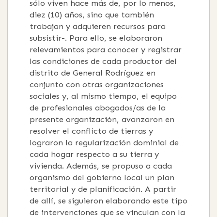
sólo viven hace más de, por lo menos,
diez (10) años, sino que también
trabajan y adquieren recursos para
subsistir-. Para ello, se elaboraron
relevamientos para conocer y registrar
las condiciones de cada productor del
distrito de General Rodríguez en
conjunto con otras organizaciones
sociales y, al mismo tiempo, el equipo
de profesionales abogados/as de la
presente organización, avanzaron en
resolver el conflicto de tierras y
lograron la regularización dominial de
cada hogar respecto a su tierra y
vivienda. Además, se propuso a cada
organismo del gobierno local un plan
territorial y de planificación. A partir
de allí, se siguieron elaborando este tipo
de intervenciones que se vinculan con la