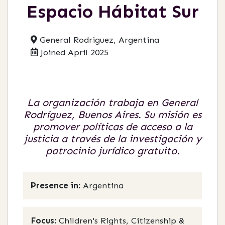
Espacio Hábitat Sur
General Rodriguez, Argentina
Joined April 2025
La organización trabaja en General
Rodríguez, Buenos Aires. Su misión es
promover políticas de acceso a la
justicia a través de la investigación y
patrocinio jurídico gratuito.
Presence in:
Argentina
Focus:
Children's Rights, Citizenship &