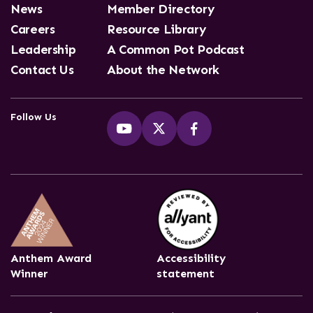
News
Member Directory
Careers
Resource Library
Leadership
A Common Pot Podcast
Contact Us
About the Network
Follow Us
Anthem Award
Accessibility
Winner
statement