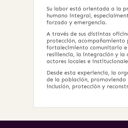
Su labor está orientada a la p
humano integral, especialmen
forzado y emergencia.
A través de sus distintas ofici
protección, acompañamiento psi
fortalecimiento comunitario e 
resiliencia, la integración y 
actores locales e institucionale
Desde esta experiencia, la org
de la población, promoviendo 
inclusión, protección y reconstr