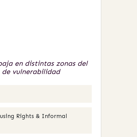
baja en distintas zonas del
de vulnerabilidad
using Rights & Informal