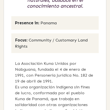
naturales, basados en el
conocimiento ancestral.
Presence in:
Panama
Focus:
Community / Customary Land
Rights
La Asociación Kuna Unidos por
Nabguana, fundada el 4 de enero de
1991, con Personería Jurídica No. 182 de
19 de abril de 1991.
Es una organización indígena sin fines
de lucro, conformada por el pueblo
Kuna de Panamá, que trabaja en
solidaridad con otras organizaciones