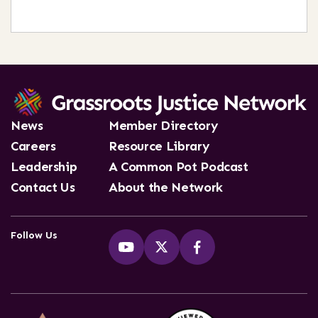
News
Member Directory
Careers
Resource Library
Leadership
A Common Pot Podcast
Contact Us
About the Network
Follow Us