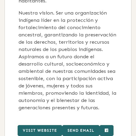
habitantes.
Nuestra vision. Ser una organización
indígena líder en la protección y
fortalecimiento del conocimiento
ancestral, garantizando la preservación
de los derechos, territorios y recursos
naturales de los pueblos indígenas.
Aspiramos a un futuro donde el
desarrollo cultural, socioeconómico y
ambiental de nuestras comunidades sea
sostenible, con la participación activa
de jóvenes, mujeres y todos sus
miembros, promoviendo la identidad, la
autonomía y el bienestar de las
generaciones presentes y futuras.
VISIT WEBSITE
SEND EMAIL