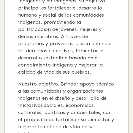
indígenas y no indígenas. Su objetivo
principal es fortalecer el desarrollo
humano y social de las comunidades
indígenas, promoviendo la
participación de jóvenes, mujeres y
demás miembros. A través de
programas y proyectos, busca defender
los derechos colectivos, fomentar el
desarrollo sostenible basado en el
conocimiento indígena y mejorar la
calidad de vida de sus pueblos.
Nuestro objetivo. Brindar apoyo técnico
a las comunidades y organizaciones
indígenas en el diseño y desarrollo de
iniciativas sociales, económicas,
culturales, políticas y ambientales, con
el propósito de fortalecer su bienestar y
mejorar la calidad de vida de sus