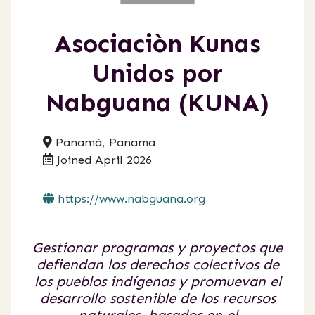
Asociaciòn Kunas
Unidos por
Nabguana (KUNA)
Panamá, Panama
Joined April 2026
https://www.nabguana.org
Gestionar programas y proyectos que
defiendan los derechos colectivos de
los pueblos indígenas y promuevan el
desarrollo sostenible de los recursos