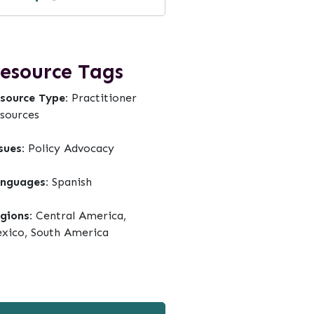
esource Tags
source Type:
Practitioner
sources
sues:
Policy Advocacy
nguages:
Spanish
gions:
Central America,
xico, South America