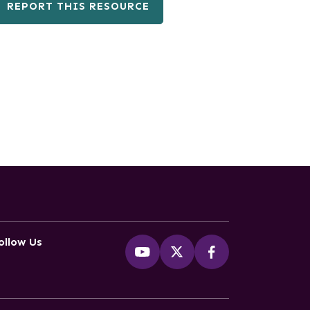
REPORT THIS RESOURCE
ollow Us