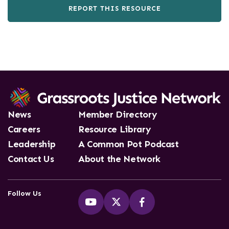
REPORT THIS RESOURCE
News
Member Directory
Careers
Resource Library
Leadership
A Common Pot Podcast
Contact Us
About the Network
Follow Us