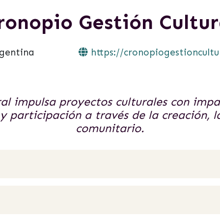
ronopio Gestión Cultur
rgentina
https://cronopiogestioncultu
al impulsa proyectos culturales con imp
y participación a través de la creación, 
comunitario.