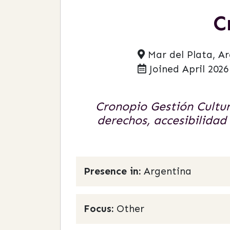
C
Mar del Plata, A
Joined April 2026
Cronopio Gestión Cultur
derechos, accesibilidad 
Presence in:
Argentina
Focus:
Other