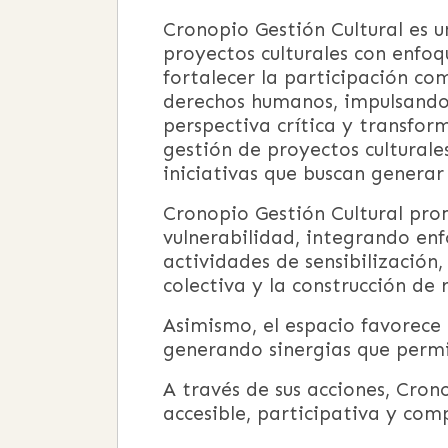
Cronopio Gestión Cultural es 
proyectos culturales con enfoq
fortalecer la participación com
derechos humanos, impulsando
perspectiva crítica y transform
gestión de proyectos culturale
iniciativas que buscan generar 
Cronopio Gestión Cultural pro
vulnerabilidad, integrando enfo
actividades de sensibilización,
colectiva y la construcción de 
Asimismo, el espacio favorece 
generando sinergias que permit
A través de sus acciones, Cron
accesible, participativa y com