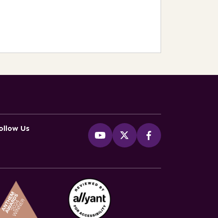
ollow Us