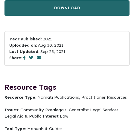
DOWNLOAD
Year Published:
2021
Uploaded on:
Aug 30, 2021
Last Updated:
Sep 28, 2021
Share:
Resource Tags
Resource Type:
Namati Publications, Practitioner Resources
Issues:
Community Paralegals, Generalist Legal Services,
Legal Aid & Public Interest Law
Tool Type:
Manuals & Guides