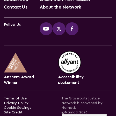
Contact Us
About the Network
Follow Us
Anthem Award
Accessibility
Winner
statement
Terms of Use
The Grassroots Justice
Privacy Policy
Network is convened by
Cookie Settings
Namati.
Site Credit
©Namati 2026