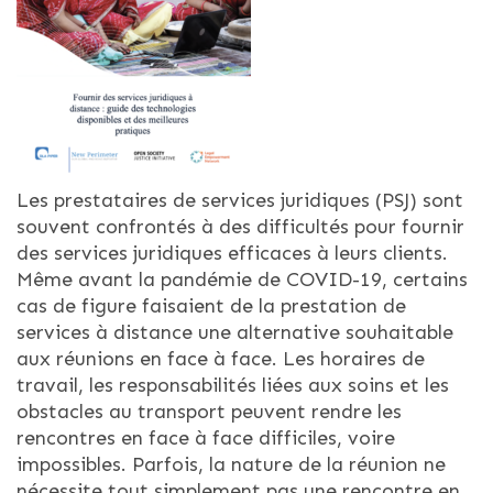
Les prestataires de services juridiques (PSJ) sont
souvent confrontés à des difficultés pour fournir
des services juridiques efficaces à leurs clients.
Même avant la pandémie de COVID-19, certains
cas de figure faisaient de la prestation de
services à distance une alternative souhaitable
aux réunions en face à face. Les horaires de
travail, les responsabilités liées aux soins et les
obstacles au transport peuvent rendre les
rencontres en face à face difficiles, voire
impossibles. Parfois, la nature de la réunion ne
nécessite tout simplement pas une rencontre en