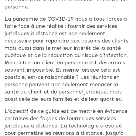
personne.
La pandémie de COVID-19 nous a tous forcés à
faire face à une réalité : fournir des services
juridiques à distance est non seulement
nécessaire pour répondre aux besoins des clients,
mais aussi dans le meilleur intérêt de la santé
publique et de la réduction du risque d’infection.
Rencontrer un client en personne est désormais
souvent impossible. Et même lorsque cela est
possible, est-ce raisonnable ? Les réunions en
personne peuvent non seulement menacer la
santé du client et du personnel juridique, mais
aussi celle de leurs familles et de leur quartier.
L’objectif de ce guide est de mettre en évidence
certaines des façons de fournir des services
juridiques à distance. La technologie a évolué
pour permettre les réunions à distance. Jusqu’à