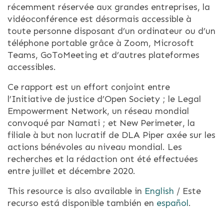
récemment réservée aux grandes entreprises, la
vidéoconférence est désormais accessible à
toute personne disposant d’un ordinateur ou d’un
téléphone portable grâce à Zoom, Microsoft
Teams, GoToMeeting et d’autres plateformes
accessibles.
Ce rapport est un effort conjoint entre
l’Initiative de justice d’Open Society ; le Legal
Empowerment Network, un réseau mondial
convoqué par Namati ; et New Perimeter, la
filiale à but non lucratif de DLA Piper axée sur les
actions bénévoles au niveau mondial. Les
recherches et la rédaction ont été effectuées
entre juillet et décembre 2020.
This resource is also available in
English
/ Este
recurso está disponible también en
español
.