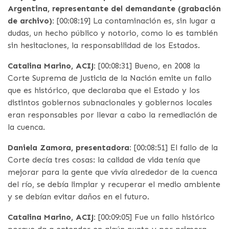
Argentina, representante del demandante (grabación
de archivo):
[00:08:19] La contaminación es, sin lugar a
dudas, un hecho público y notorio, como lo es también
sin hesitaciones, la responsabilidad de los Estados.
Catalina Marino, ACIJ:
[00:08:31] Bueno, en 2008 la
Corte Suprema de Justicia de la Nación emite un fallo
que es histórico, que declaraba que el Estado y los
distintos gobiernos subnacionales y gobiernos locales
eran responsables por llevar a cabo la remediación de
la cuenca.
Daniela Zamora, presentadora:
[00:08:51] El fallo de la
Corte decía tres cosas: la calidad de vida tenía que
mejorar para la gente que vivía alrededor de la cuenca
del río, se debía limpiar y recuperar el medio ambiente
y se debían evitar daños en el futuro.
Catalina Marino, ACIJ:
[00:09:05] Fue un fallo histórico