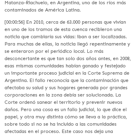
Matanza-Riachuelo, en Argentina, uno de los ríos más
contaminados de América Latina.
[00:00:56] En 2010, cerca de 63.000 personas que vivían
en uno de los tramos de esta cuenca recibieron una
noticia que cambiaría sus vidas: iban a ser localizadas.
Para muchas de ellas, la noticia llegó repentinamente y
se enteraron por el periódico local. Lo más
desconcertante es que tan solo dos años antes, en 2008,
esas mismas comunidades habían ganado y festejado
un importante proceso judicial en la Corte Suprema de
Argentina. El fallo reconocía que la contaminación que
afectaba su salud y sus hogares generada por grandes
corporaciones en la zona debía ser solucionada. La
Corte ordenó sanear el territorio y prevenir nuevos
daños. Pero una cosa es un fallo judicial, lo que dice el
papel, y otra muy distinta cómo se lleva a la práctica,
sobre todo si no se ha incluido a las comunidades
afectadas en el proceso. Este caso nos deja una