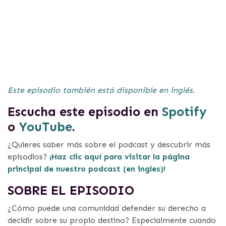
Este episodio también está disponible en inglés.
Escucha este episodio en
Spotify
o
YouTube
.
¿Quieres saber más sobre el podcast y descubrir más
episodios?
¡Haz clic aquí para visitar la página
principal de nuestro podcast (en ingles)!
SOBRE EL EPISODIO
¿Cómo puede una comunidad defender su derecho a
decidir sobre su propio destino? Especialmente cuando