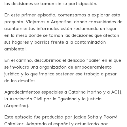
las decisiones se toman sin su participación.
En este primer episodio, comenzamos a explorar esta
pregunta. Viajamos a Argentina, donde comunidades de
asentamientos informales están reclamando un lugar
en la mesa donde se toman las decisiones que afectan
sus hogares y barrios frente a la contaminación
ambiental.
En el camino, descubrimos el delicado “baile” en el que
se involucra una organización de empoderamiento
jurídico y lo que implica sostener ese trabajo a pesar
de los desafíos.
Agradecimientos especiales a Catalina Marino y a ACIJ,
la Asociación Civil por la Igualdad y la Justicia
(Argentina).
Este episodio fue producido por Jackie Sofia y Poorvi
Chitalkar. Adaptado al español y actualizado por