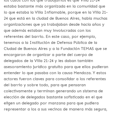
los casos con los que trabajamos es que Villa 21-24
estaba bastante más organizada en la comunidad que
lo que estaba la Villa Inflamable, porque en la Villa 21-
24 que está en la ciudad de Buenos Aires, había muchas
organizaciones que ya trabajaban desde hacía años y
que además estaban muy involucradas con los
referentes del barrio. En este caso, por ejemplo,
tenemos a la Institución de Defensa Pública de la
Ciudad de Buenos Aires y a la Fundación TEMAS que se
encargaron de organizar a parte del cuerpo de
delegados de la Villa 21-24 y les daban también
asesoramiento jurídico gratuito para que ellos pudieran
entender lo que pasaba con la causa Mendoza. Y estos
actores fueron claves para consolidar a los referentes
del barrio y sobre todo, para que pensaran
colectivamente y terminan generando un sistema de
elección de delegados bastante sofisticado en el que
eligen un delegado por manzana para que pudiera
representar a los a sus vecinos de manera más segura,