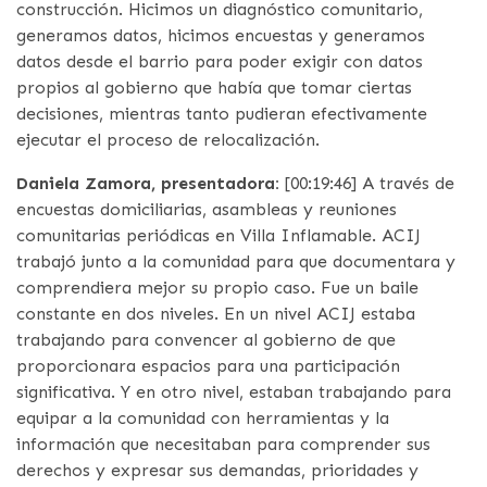
construcción. Hicimos un diagnóstico comunitario,
generamos datos, hicimos encuestas y generamos
datos desde el barrio para poder exigir con datos
propios al gobierno que había que tomar ciertas
decisiones, mientras tanto pudieran efectivamente
ejecutar el proceso de relocalización.
Daniela Zamora, presentadora:
[00:19:46] A través de
encuestas domiciliarias, asambleas y reuniones
comunitarias periódicas en Villa Inflamable. ACIJ
trabajó junto a la comunidad para que documentara y
comprendiera mejor su propio caso. Fue un baile
constante en dos niveles. En un nivel ACIJ estaba
trabajando para convencer al gobierno de que
proporcionara espacios para una participación
significativa. Y en otro nivel, estaban trabajando para
equipar a la comunidad con herramientas y la
información que necesitaban para comprender sus
derechos y expresar sus demandas, prioridades y