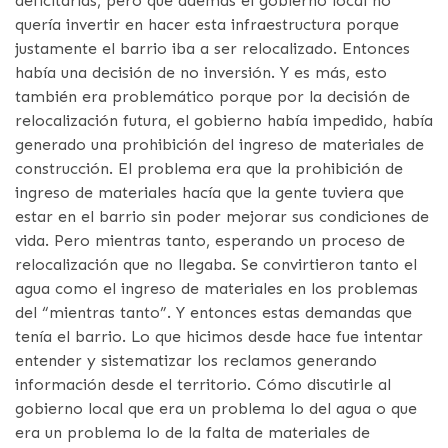
deficitarias, pero que además el gobierno local no
quería invertir en hacer esta infraestructura porque
justamente el barrio iba a ser relocalizado. Entonces
había una decisión de no inversión. Y es más, esto
también era problemático porque por la decisión de
relocalización futura, el gobierno había impedido, había
generado una prohibición del ingreso de materiales de
construcción. El problema era que la prohibición de
ingreso de materiales hacía que la gente tuviera que
estar en el barrio sin poder mejorar sus condiciones de
vida. Pero mientras tanto, esperando un proceso de
relocalización que no llegaba. Se convirtieron tanto el
agua como el ingreso de materiales en los problemas
del “mientras tanto”. Y entonces estas demandas que
tenía el barrio. Lo que hicimos desde hace fue intentar
entender y sistematizar los reclamos generando
información desde el territorio. Cómo discutirle al
gobierno local que era un problema lo del agua o que
era un problema lo de la falta de materiales de