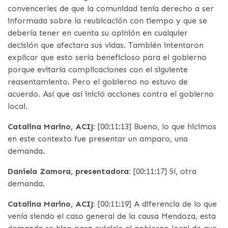
convencerles de que la comunidad tenía derecho a ser
informada sobre la reubicación con tiempo y que se
debería tener en cuenta su opinión en cualquier
decisión que afectara sus vidas. También intentaron
explicar que esto sería beneficioso para el gobierno
porque evitaría complicaciones con el siguiente
reasentamiento. Pero el gobierno no estuvo de
acuerdo. Así que así inició acciones contra el gobierno
local.
Catalina Marino, ACIJ:
[00:11:13] Bueno, lo que hicimos
en este contexto fue presentar un amparo, una
demanda.
Daniela Zamora, presentadora:
[00:11:17] Sí, otra
demanda.
Catalina Marino, ACIJ:
[00:11:19] A diferencia de lo que
venía siendo el caso general de la causa Mendoza, esta