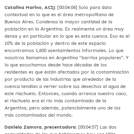
Catalina Marino, ACIJ:
[00:04:06] Solo para dato
contextual en lo que es el área metropolitana de
Buenos Aires. Condensa la mayor cantidad de la
población en la Argentina. Es realmente un área muy
densa y en particular en lo que es esta cuenca. Eso es el
10% de la población y dentro de este espacio
encontramos 1,600 asentamientos informales. Lo que
nosotros llamamos en Argentina “barrios populares”. Y
lo que escuchamos desde hace décadas de los
residentes es que están afectados por la contaminación
por producto de las industrias que alrededor de la
cuenca tendían a verter sobre sus desechos al agua de
este riachuelo. Entonces, cuando arranca nuestro caso,
el riachuelo era el río más contaminado de la
Argentina, pero además, potencialmente uno de los
más contaminados del mundo.
Daniela Zamora, presentadora:
[00:04:57] Las dos