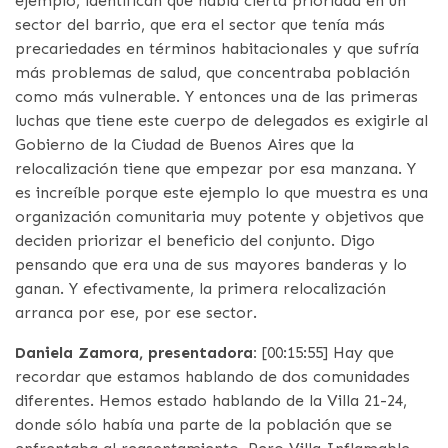
ejemplo, identifican que había cierta prioridad en un
sector del barrio, que era el sector que tenía más
precariedades en términos habitacionales y que sufría
más problemas de salud, que concentraba población
como más vulnerable. Y entonces una de las primeras
luchas que tiene este cuerpo de delegados es exigirle al
Gobierno de la Ciudad de Buenos Aires que la
relocalización tiene que empezar por esa manzana. Y
es increíble porque este ejemplo lo que muestra es una
organización comunitaria muy potente y objetivos que
deciden priorizar el beneficio del conjunto. Digo
pensando que era una de sus mayores banderas y lo
ganan. Y efectivamente, la primera relocalización
arranca por ese, por ese sector.
Daniela Zamora, presentadora:
[00:15:55] Hay que
recordar que estamos hablando de dos comunidades
diferentes. Hemos estado hablando de la Villa 21-24,
donde sólo había una parte de la población que se