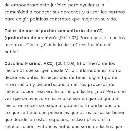
de empoderamiento jurídico para ayudar a la
comunidad a conocer sus derechos y a usar las normas
para exigir políticas concretas que mejoren su vida.
Taller de participación comunitaria de ACIJ
(grabación de archivo):
[00:17:02] Para aquellos que las
armaron. Claro. ¿Y al lado de la Constitución qué
había?
Catalina Marino, ACIJ:
[00:17:08] El primero de los
reclamos que surgen desde Villa Inflamable es, como
decíamos antes, la necesidad de tener algún tipo de
información y de participación en los procesos de
relocalización. Esa era la principal lucha, ¿no? Pero una
vez que se avanza en este proceso en que se gana el
juicio, entonces se exige al gobierno la participación.
Lo que se tiene que pensar es qué otras cosas se tienen
que decidir en estos espacios, incluso previo a la
relocalización. Entonces había una serie de luchas que