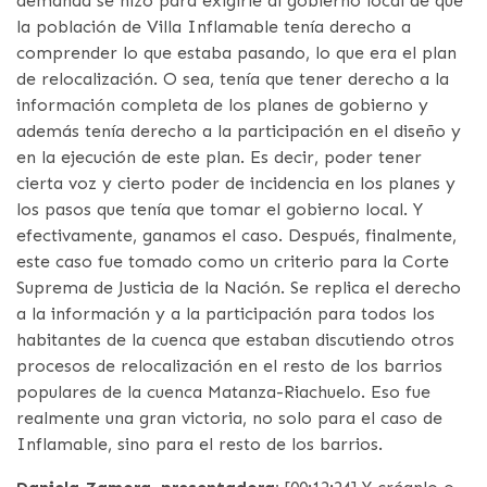
demanda se hizo para exigirle al gobierno local de que
la población de Villa Inflamable tenía derecho a
comprender lo que estaba pasando, lo que era el plan
de relocalización. O sea, tenía que tener derecho a la
información completa de los planes de gobierno y
además tenía derecho a la participación en el diseño y
en la ejecución de este plan. Es decir, poder tener
cierta voz y cierto poder de incidencia en los planes y
los pasos que tenía que tomar el gobierno local. Y
efectivamente, ganamos el caso. Después, finalmente,
este caso fue tomado como un criterio para la Corte
Suprema de Justicia de la Nación. Se replica el derecho
a la información y a la participación para todos los
habitantes de la cuenca que estaban discutiendo otros
procesos de relocalización en el resto de los barrios
populares de la cuenca Matanza-Riachuelo. Eso fue
realmente una gran victoria, no solo para el caso de
Inflamable, sino para el resto de los barrios.