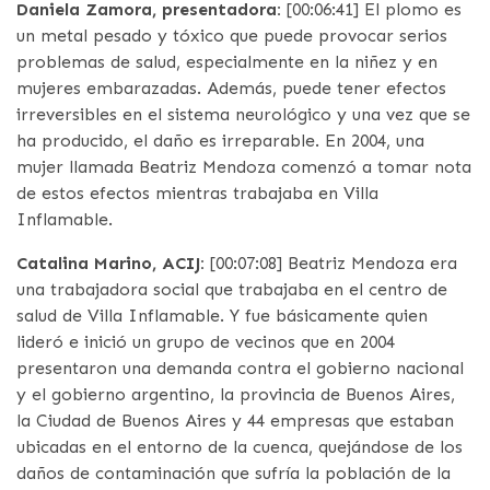
Daniela Zamora, presentadora:
[00:06:41] El plomo es
un metal pesado y tóxico que puede provocar serios
problemas de salud, especialmente en la niñez y en
mujeres embarazadas. Además, puede tener efectos
irreversibles en el sistema neurológico y una vez que se
ha producido, el daño es irreparable. En 2004, una
mujer llamada Beatriz Mendoza comenzó a tomar nota
de estos efectos mientras trabajaba en Villa
Inflamable.
Catalina Marino, ACIJ:
[00:07:08] Beatriz Mendoza era
una trabajadora social que trabajaba en el centro de
salud de Villa Inflamable. Y fue básicamente quien
lideró e inició un grupo de vecinos que en 2004
presentaron una demanda contra el gobierno nacional
y el gobierno argentino, la provincia de Buenos Aires,
la Ciudad de Buenos Aires y 44 empresas que estaban
ubicadas en el entorno de la cuenca, quejándose de los
daños de contaminación que sufría la población de la