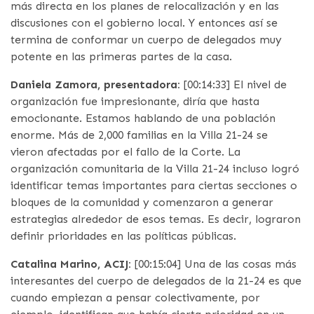
más directa en los planes de relocalización y en las
discusiones con el gobierno local. Y entonces así se
termina de conformar un cuerpo de delegados muy
potente en las primeras partes de la casa.
Daniela Zamora, presentadora:
[00:14:33] El nivel de
organización fue impresionante, diría que hasta
emocionante. Estamos hablando de una población
enorme. Más de 2,000 familias en la Villa 21-24 se
vieron afectadas por el fallo de la Corte. La
organización comunitaria de la Villa 21-24 incluso logró
identificar temas importantes para ciertas secciones o
bloques de la comunidad y comenzaron a generar
estrategias alrededor de esos temas. Es decir, lograron
definir prioridades en las políticas públicas.
Catalina Marino, ACIJ:
[00:15:04] Una de las cosas más
interesantes del cuerpo de delegados de la 21-24 es que
cuando empiezan a pensar colectivamente, por