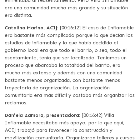
enfrentaba al reasentamiento. Pero Villa Inflamable
era una comunidad mucho más grande y su situación
era distinta.
Catalina Marino, ACIJ:
[00:16:12] El caso de Inflamable
era bastante más complicado porque lo que decían los
estudios de inflamable y lo que había decidido el
gobierno local era que todo el barrio, o sea, todo el
asentamiento, tenía que ser localizado. Teníamos un
proceso que abarcaba la totalidad del barrio, era
mucho más extenso y además con una comunidad
bastante menos organizada, con bastante menos
trayectoria de organización. La organización
comunitaria era más difícil y costaba más organizar los
reclamos.
Daniela Zamora, presentadora:
[00:16:42] Villa
Inflamable necesitaba más apoyo, por lo que aquí,
ACIJ trabajó para favorecer la construcción y
movilización comunitaria. Organizaron talleres y cursos