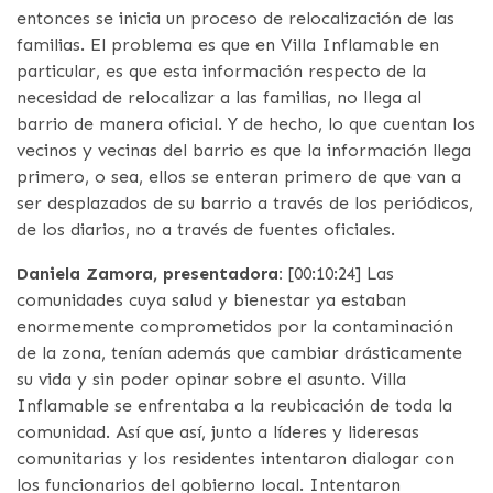
entonces se inicia un proceso de relocalización de las
familias. El problema es que en Villa Inflamable en
particular, es que esta información respecto de la
necesidad de relocalizar a las familias, no llega al
barrio de manera oficial. Y de hecho, lo que cuentan los
vecinos y vecinas del barrio es que la información llega
primero, o sea, ellos se enteran primero de que van a
ser desplazados de su barrio a través de los periódicos,
de los diarios, no a través de fuentes oficiales.
Daniela Zamora, presentadora:
[00:10:24] Las
comunidades cuya salud y bienestar ya estaban
enormemente comprometidos por la contaminación
de la zona, tenían además que cambiar drásticamente
su vida y sin poder opinar sobre el asunto. Villa
Inflamable se enfrentaba a la reubicación de toda la
comunidad. Así que así, junto a líderes y lideresas
comunitarias y los residentes intentaron dialogar con
los funcionarios del gobierno local. Intentaron