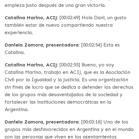
empieza justo después de una gran victoria.
Catalina Marino, ACIJ:
[00:02:49] Hola Dani, un gusto
también estar de nuevo compartiendo nuestra
experiencia.
Daniela Zamora, presentadora:
[00:02:54] Esta es
Catalina.
Catalina Marino, ACIJ:
[00:02:55] Bueno, yo soy
Catalina Marino, trabajo en ACIJ, que es la Asociación
Civil por la Igualdad y la Justicia. Es una organización
sin fines de lucro que se dedica a defender los derechos
de los grupos más desaventajados de la sociedad y
fortalecer las instituciones democráticas en la
Argentina.
Daniela Zamora, presentadora:
[00:03:16] Uno de los
grupos más desfavorecidos en Argentina y en el mundo
son las personas que viven en los asentamientos