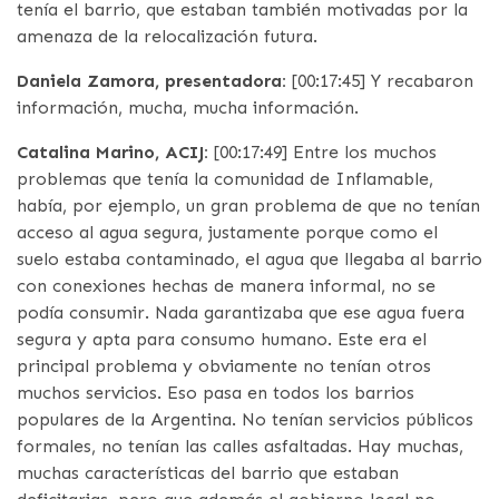
tenía el barrio, que estaban también motivadas por la
amenaza de la relocalización futura.
Daniela Zamora, presentadora:
[00:17:45] Y recabaron
información, mucha, mucha información.
Catalina Marino, ACIJ:
[00:17:49] Entre los muchos
problemas que tenía la comunidad de Inflamable,
había, por ejemplo, un gran problema de que no tenían
acceso al agua segura, justamente porque como el
suelo estaba contaminado, el agua que llegaba al barrio
con conexiones hechas de manera informal, no se
podía consumir. Nada garantizaba que ese agua fuera
segura y apta para consumo humano. Este era el
principal problema y obviamente no tenían otros
muchos servicios. Eso pasa en todos los barrios
populares de la Argentina. No tenían servicios públicos
formales, no tenían las calles asfaltadas. Hay muchas,
muchas características del barrio que estaban