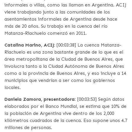
informales o villas, como las llaman en Argentina. ACIJ
viene trabajando junto a las comunidades de los
asentamientos informales de Argentina desde hace
más de 20 años. Su trabajo en la cuenca del río
Matanza-Riachuelo comenzó en 2011.
Catalina Marino, ACIJ:
[00:03:38] La cuenca Matanza-
Riachuelo es una zona bastante grande de lo que es el
área metropolitana de la Ciudad de Buenos Aires, que
involucra tanto a la Ciudad Autónoma de Buenos Aires
como a la provincia de Buenos Aires, y eso incluye a 14
municipios que vendrían a ser como los gobiernos
locales.
Daniela Zamora, presentadora:
[00:03:53] Según datos
elaborados por el Banco Mundial, se estima que 10% de
la población de Argentina vive dentro de los 2,000
kilómetros cuadrados de la cuenca. Eso supone unos 4.7
millones de personas.