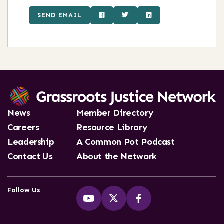
SEND EMAIL
News
Member Directory
Careers
Resource Library
Leadership
A Common Pot Podcast
Contact Us
About the Network
Follow Us