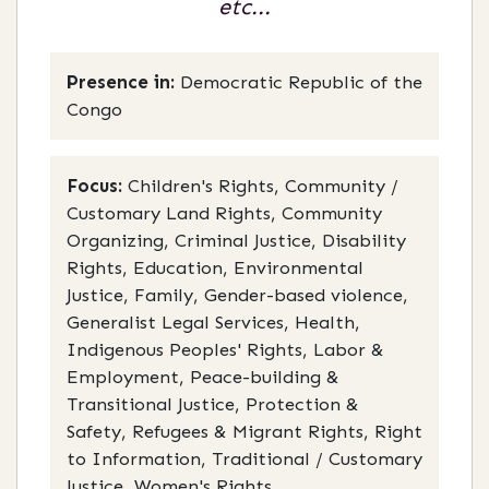
etc...
Presence in:
Democratic Republic of the
Congo
Focus:
Children's Rights, Community /
Customary Land Rights, Community
Organizing, Criminal Justice, Disability
Rights, Education, Environmental
Justice, Family, Gender-based violence,
Generalist Legal Services, Health,
Indigenous Peoples' Rights, Labor &
Employment, Peace-building &
Transitional Justice, Protection &
Safety, Refugees & Migrant Rights, Right
to Information, Traditional / Customary
Justice, Women's Rights