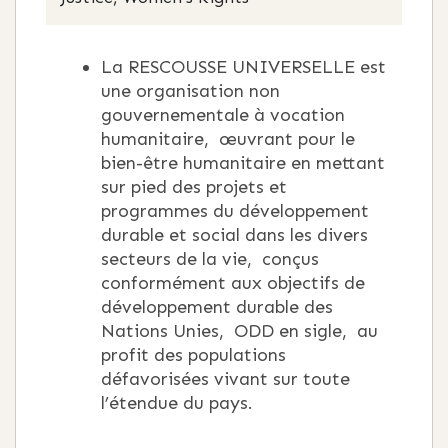
La RESCOUSSE UNIVERSELLE est
une organisation non
gouvernementale à vocation
humanitaire, œuvrant pour le
bien-être humanitaire en mettant
sur pied des projets et
programmes du développement
durable et social dans les divers
secteurs de la vie, conçus
conformément aux objectifs de
développement durable des
Nations Unies, ODD en sigle, au
profit des populations
défavorisées vivant sur toute
l’étendue du pays.