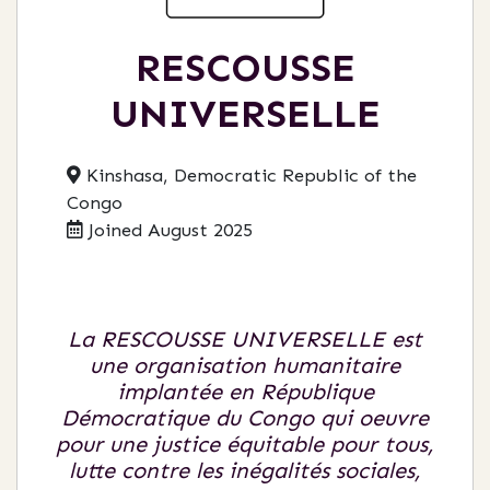
RESCOUSSE
UNIVERSELLE
Kinshasa, Democratic Republic of the
Congo
Joined August 2025
La RESCOUSSE UNIVERSELLE est
une organisation humanitaire
implantée en République
Démocratique du Congo qui oeuvre
pour une justice équitable pour tous,
lutte contre les inégalités sociales,