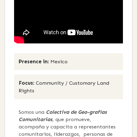
Presence in:
Mexico
Focus:
Community / Customary Land
Rights
Somos una
Colectiva de Geo-grafías
Comunitarias
, que promueve,
acompaña y capacita a representantes
comunitarios, liderazgos, personas de