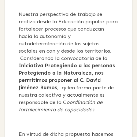
Nuestra perspectiva de trabajo se
realiza desde la Educación popular para
fortalecer procesos que conduzcan
hacia la autonomía y
autodeterminación de los sujetos
sociales en con y desde los territorios.
Considerando la convocatoria de la
Iniciativa Protegiendo a las personas
Protegiendo a la Naturaleza, nos
permitimos proponer al C. David
Jiménez Ramos,
quien forma parte de
nuestra colectiva y actualmente es
responsable de la C
oordinación de
fortalecimiento de capacidades
.
En virtud de dicha propuesta hacemos