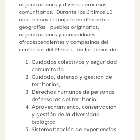
organizaciones y diversos procesos
comunitarios. Durante los últimos 10
años hemos trabajado en diferentes
geografías, pueblos originarios,
organizaciones y comunidades
afrodescendientes y campesinas del
centro sur del México, en los temas de
Cuidados colectivos y seguridad
comunitaria
Cuidado, defensa y gestión de
territorios,
Derechos humanos de personas
defensoras del territorio,
Aprovechamiento, conservación
y gestión de la diversidad
biológica
Sistematización de experiencias