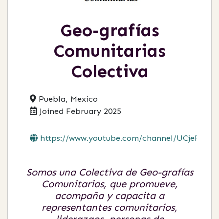
Geo-grafías
Comunitarias
Colectiva
Puebla, Mexico
Joined February 2025
https://www.youtube.com/channel/UCjeFFJt...
Somos una Colectiva de Geo-grafías
Comunitarias, que promueve,
acompaña y capacita a
representantes comunitarios,