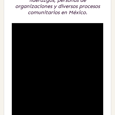
liderazgos, personas de
organizaciones y diversos procesos
comunitarios en México.