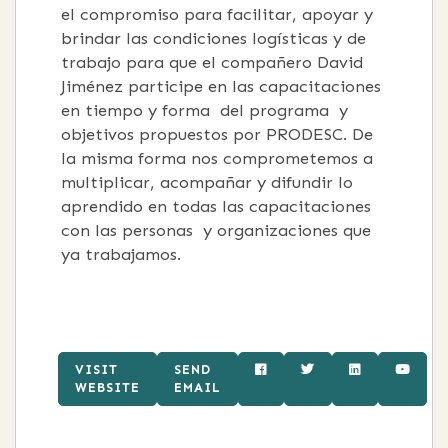
el compromiso para facilitar, apoyar y
brindar las condiciones logísticas y de
trabajo para que el compañero David
Jiménez participe en las capacitaciones
en tiempo y forma del programa y
objetivos propuestos por PRODESC. De
la misma forma nos comprometemos a
multiplicar, acompañar y difundir lo
aprendido en todas las capacitaciones
con las personas y organizaciones que
ya trabajamos.
VISIT
SEND
WEBSITE
EMAIL