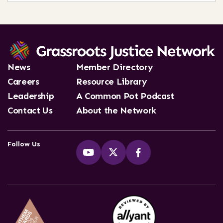
News
Member Directory
Careers
Resource Library
Leadership
A Common Pot Podcast
Contact Us
About the Network
Follow Us