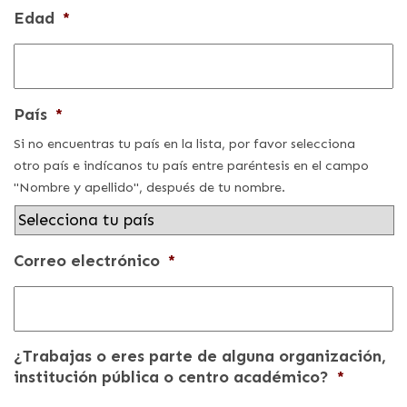
Edad
*
País
*
Si no encuentras tu país en la lista, por favor selecciona
otro país e indícanos tu país entre paréntesis en el campo
"Nombre y apellido", después de tu nombre.
Correo electrónico
*
¿Trabajas o eres parte de alguna organización,
institución pública o centro académico?
*