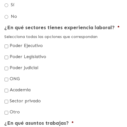
Sí
No
¿En qué sectores tienes experiencia laboral?
*
Selecciona todas las opciones que correspondan
Poder Ejecutivo
Poder Legislativo
Poder Judicial
ONG
Academia
Sector privado
Otro
¿En qué asuntos trabajas?
*