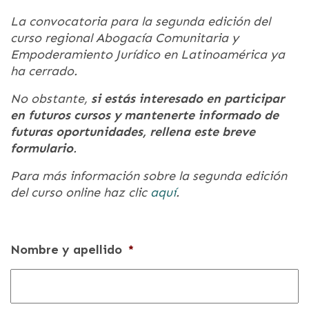
La convocatoria para la segunda edición del
curso regional Abogacía Comunitaria y
Empoderamiento Jurídico en Latinoamérica ya
ha cerrado.
No obstante,
si estás interesado en participar
en futuros cursos y mantenerte informado de
futuras oportunidades, rellena este breve
formulario
.
Para más información sobre la segunda edición
del curso online haz clic
aquí
.
Nombre y apellido
*