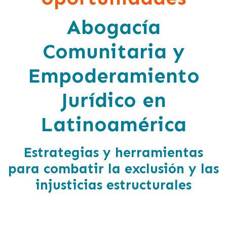
Abogacía
Comunitaria y
Empoderamiento
Jurídico en
Latinoamérica
Estrategias y herramientas
para combatir la exclusión y las
injusticias estructurales