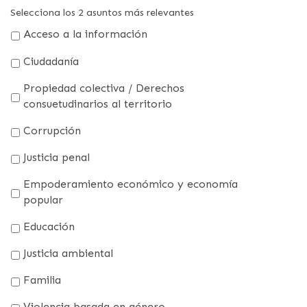
Selecciona los 2 asuntos más relevantes
Acceso a la información
Ciudadanía
Propiedad colectiva / Derechos
consuetudinarios al territorio
Corrupción
Justicia penal
Empoderamiento económico y economía
popular
Educación
Justicia ambiental
Familia
Violencia basada en género