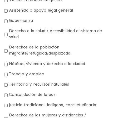
Asistencia o apoyo legal general
Gobernanza
Derecho a la salud / Accesibilidad al sistema de
salud
Derechos de la población
migrante/refugiada/desplazada
Hábitat, vivienda y derecho a la ciudad
Trabajo y empleo
Territorio y recursos naturales
Consolidación de la paz
Justicia tradicional, indígena, consuetudinaria
Derechos de las mujeres y disidencias /