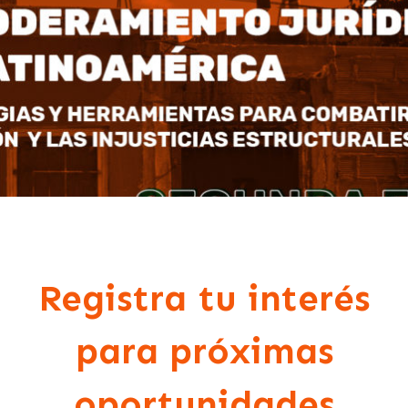
Registra tu interés
para próximas
oportunidades