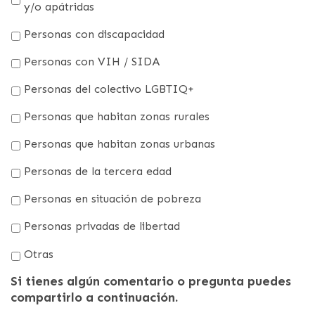
y/o apátridas
Personas con discapacidad
Personas con VIH / SIDA
Personas del colectivo LGBTIQ+
Personas que habitan zonas rurales
Personas que habitan zonas urbanas
Personas de la tercera edad
Personas en situación de pobreza
Personas privadas de libertad
Otras
Si tienes algún comentario o pregunta puedes
compartirlo a continuación.