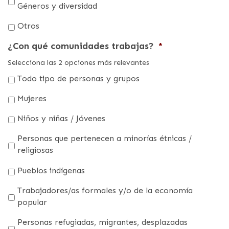
Géneros y diversidad
Otros
¿Con qué comunidades trabajas?
*
Selecciona las 2 opciones más relevantes
Todo tipo de personas y grupos
Mujeres
Niños y niñas / Jóvenes
Personas que pertenecen a minorías étnicas /
religiosas
Pueblos indígenas
Trabajadores/as formales y/o de la economía
popular
Personas refugiadas, migrantes, desplazadas