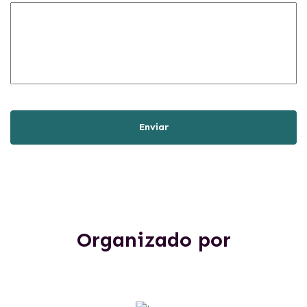
Organizado por