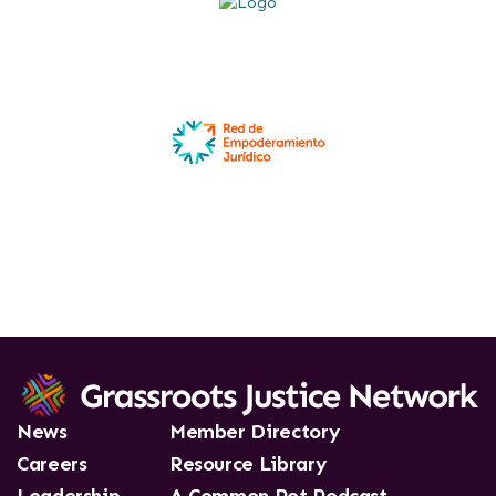
News
Member Directory
Careers
Resource Library