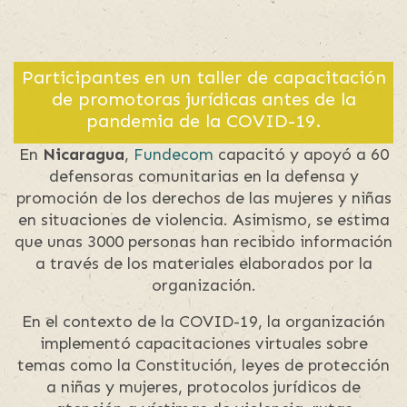
Participantes en un taller de capacitación
de promotoras jurídicas antes de la
pandemia de la COVID-19.
En
Nicaragua
,
Fundecom
capacitó y apoyó a 60
defensoras comunitarias en la defensa y
promoción de los derechos de las mujeres y niñas
en situaciones de violencia. Asimismo, se estima
que unas 3000 personas han recibido información
a través de los materiales elaborados por la
organización.
En el contexto de la COVID-19, la organización
implementó capacitaciones virtuales sobre
temas como la Constitución, leyes de protección
a niñas y mujeres, protocolos jurídicos de