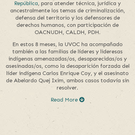
República
, para atender técnica, jurídica y
ancestralmente los temas de criminalización,
defensa del territorio y los defensores de
derechos humanos, con participación de
OACNUDH, CALDH, PDH.
En estos 8 meses, la UVOC ha acompañado
también a las familias de líderes y lideresas
indígenas amenazadas/os, desaparecidas/os y
asesinadas/os, como la desaparición forzada del
líder indígena Carlos Enrique Coy, y el asesinato
de Abelardo Quej Ixim, ambos casos todavía sin
resolver.
Read More