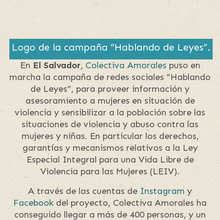
Logo de la campaña “Hablando de Leyes”.
En
El Salvador
,
Colectiva Amorales
puso en
marcha la campaña de redes sociales “Hablando
de Leyes”, para proveer información y
asesoramiento a mujeres en situación de
violencia y sensibilizar a la población sobre las
situaciones de violencia y abuso contra las
mujeres y niñas. En particular los derechos,
garantías y mecanismos relativos a la Ley
Especial Integral para una Vida Libre de
Violencia para las Mujeres (LEIV).
A través de las cuentas de
Instagram
y
Facebook
del proyecto, Colectiva Amorales ha
conseguido llegar a más de 400 personas, y un