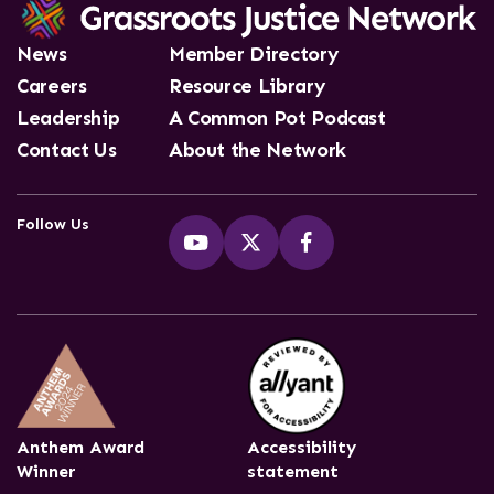
News
Member Directory
Careers
Resource Library
Leadership
A Common Pot Podcast
Contact Us
About the Network
Follow Us
Anthem Award
Accessibility
Winner
statement