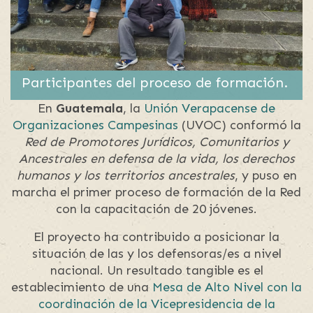
Participantes del proceso de formación.
En
Guatemala
, la
Unión Verapacense de
Organizaciones Campesinas
(UVOC) conformó la
Red de Promotores Jurídicos, Comunitarios y
Ancestrales en defensa de la vida, los derechos
humanos y los territorios ancestrales
, y puso en
marcha el primer proceso de formación de la Red
con la capacitación de 20 jóvenes.
El proyecto ha contribuido a posicionar la
situación de las y los defensoras/es a nivel
nacional. Un resultado tangible es el
establecimiento de una
Mesa de Alto Nivel con la
coordinación de la Vicepresidencia de la