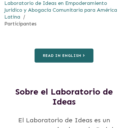
Laboratorio de Ideas en Empoderamiento
Jurídico y Abogacía Comunitaria para América
Latina
/
Participantes
READ IN ENGLISH
Sobre el Laboratorio de
Ideas
El Laboratorio de Ideas es un