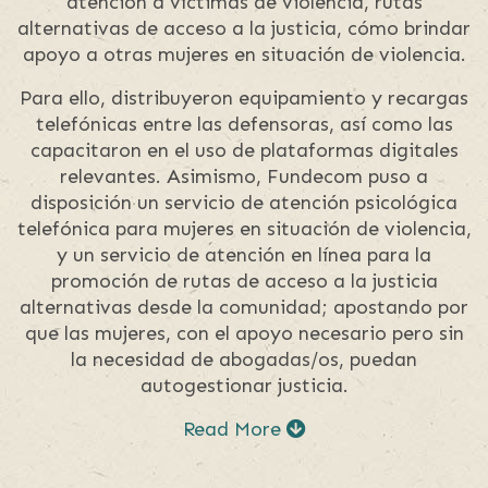
atención a víctimas de violencia, rutas
alternativas de acceso a la justicia, cómo brindar
apoyo a otras mujeres en situación de violencia.
Para ello, distribuyeron equipamiento y recargas
telefónicas entre las defensoras, así como las
capacitaron en el uso de plataformas digitales
relevantes. Asimismo, Fundecom puso a
disposición un servicio de atención psicológica
telefónica para mujeres en situación de violencia,
y un servicio de atención en línea para la
promoción de rutas de acceso a la justicia
alternativas desde la comunidad; apostando por
que las mujeres, con el apoyo necesario pero sin
la necesidad de abogadas/os, puedan
autogestionar justicia.
Read More