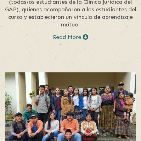
(todas/os estudiantes de la Clínica Jurídica del
GAP), quienes acompañaron a los estudiantes del
curso y establecieron un vínculo de aprendizaje
mútuo.
Read More