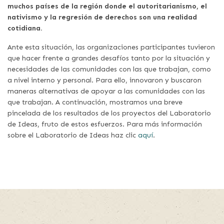
muchos países de la región donde el autoritarianismo, el
nativismo y la regresión de derechos son una realidad
cotidiana.
Ante esta situación, las organizaciones participantes tuvieron
que hacer frente a grandes desafíos tanto por la situación y
necesidades de las comunidades con las que trabajan, como
a nivel interno y personal. Para ello, innovaron y buscaron
maneras alternativas de apoyar a las comunidades con las
que trabajan. A continuación, mostramos una breve
pincelada de los resultados de los proyectos del Laboratorio
de Ideas, fruto de estos esfuerzos. Para más información
sobre el Laboratorio de Ideas haz clic
aquí
.