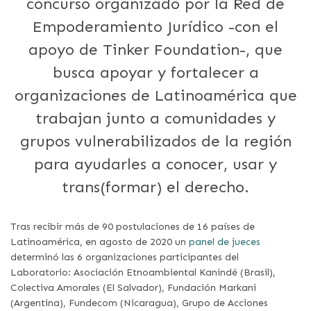
concurso organizado por la Red de
Empoderamiento Jurídico -con el
apoyo de Tinker Foundation-, que
busca apoyar y fortalecer a
organizaciones de Latinoamérica que
trabajan junto a comunidades y
grupos vulnerabilizados de la región
para ayudarles a conocer, usar y
trans(formar) el derecho.
Tras recibir más de 90 postulaciones de 16 países de
Latinoamérica, en agosto de 2020 un
panel de jueces
determinó las 6 organizaciones participantes del
Laboratorio: Asociación Etnoambiental Kanindé (Brasil),
Colectiva Amorales (El Salvador), Fundación Markani
(Argentina), Fundecom (Nicaragua), Grupo de Acciones