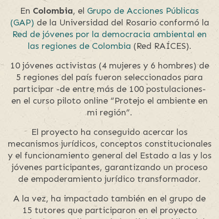
En
Colombia
, el
Grupo de Acciones Públicas
(GAP)
de la Universidad del Rosario conformó la
Red de jóvenes por la democracia ambiental en
las regiones de Colombia
(Red RAÍCES).
10 jóvenes activistas (4 mujeres y 6 hombres) de
5 regiones del país fueron seleccionados para
participar -de entre más de 100 postulaciones-
en el curso piloto online “Protejo el ambiente en
mi región”.
El proyecto ha conseguido acercar los
mecanismos jurídicos, conceptos constitucionales
y el funcionamiento general del Estado a las y los
jóvenes participantes, garantizando un proceso
de empoderamiento jurídico transformador.
A la vez, ha impactado también en el grupo de
15 tutores que participaron en el proyecto