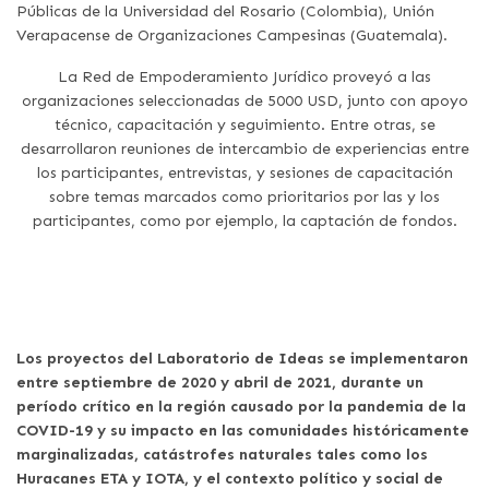
Públicas de la Universidad del Rosario (Colombia), Unión
Verapacense de Organizaciones Campesinas (Guatemala).
La Red de Empoderamiento Jurídico proveyó a las
organizaciones seleccionadas de 5000 USD, junto con apoyo
técnico, capacitación y seguimiento. Entre otras, se
desarrollaron reuniones de intercambio de experiencias entre
los participantes, entrevistas, y sesiones de capacitación
sobre temas marcados como prioritarios por las y los
participantes, como por ejemplo, la captación de fondos.
Los proyectos del Laboratorio de Ideas se implementaron
entre septiembre de 2020 y abril de 2021, durante un
período crítico en la región causado por la pandemia de la
COVID-19 y su impacto en las comunidades históricamente
marginalizadas, catástrofes naturales tales como los
Huracanes ETA y IOTA, y el contexto político y social de