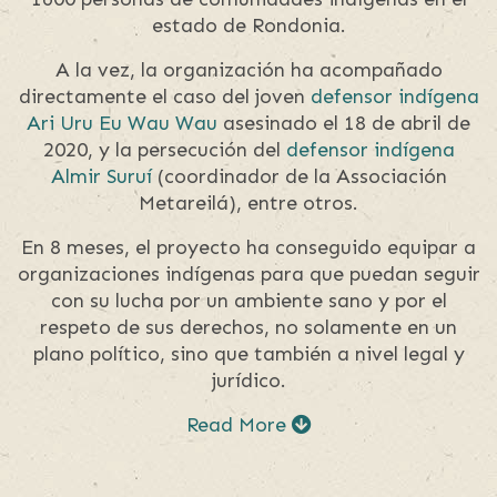
estado de Rondonia.
A la vez, la organización ha acompañado
directamente el caso del joven
defensor indígena
Ari Uru Eu Wau Wau
asesinado el 18 de abril de
2020, y la persecución del
defensor indígena
Almir Suruí
(coordinador de la Associación
Metareilá), entre otros.
En 8 meses, el proyecto ha conseguido equipar a
organizaciones indígenas para que puedan seguir
con su lucha por un ambiente sano y por el
respeto de sus derechos, no solamente en un
plano político, sino que también a nivel legal y
jurídico.
Read More