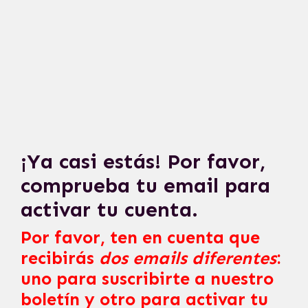
¡Ya casi estás! Por favor,
comprueba tu email para
activar tu cuenta.
Por favor, ten en cuenta que
recibirás
dos emails diferentes
:
uno para suscribirte a nuestro
boletín y otro para activar tu