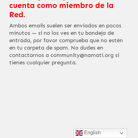
cuenta como miembro de la
Red.
Ambos emails suelen ser enviados en pocos
minutos — si no los ves en tu bandeja de
entrada, por favor comprueba que no estén
en tu carpeta de spam. No dudes en
contactarnos a community@namati.org si
tienes cualquier pregunta.
English